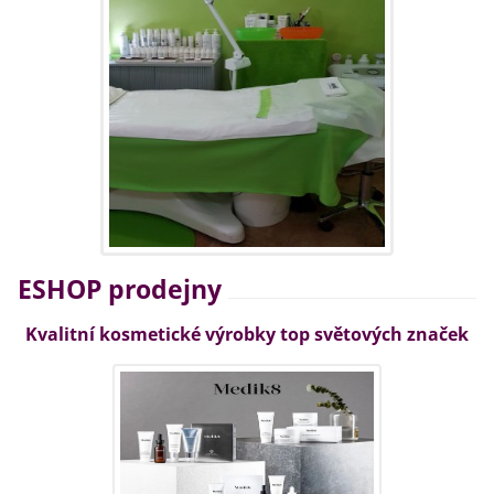
ESHOP prodejny
Kvalitní kosmetické výrobky top světových značek