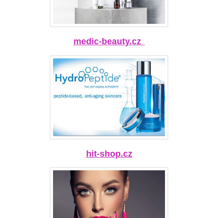
medic-beauty.cz
hit-shop.cz