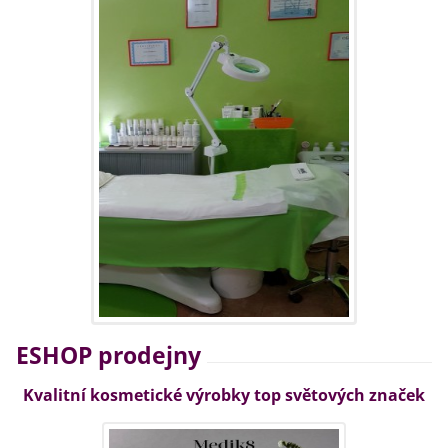
ESHOP prodejny
Kvalitní kosmetické výrobky top světových značek