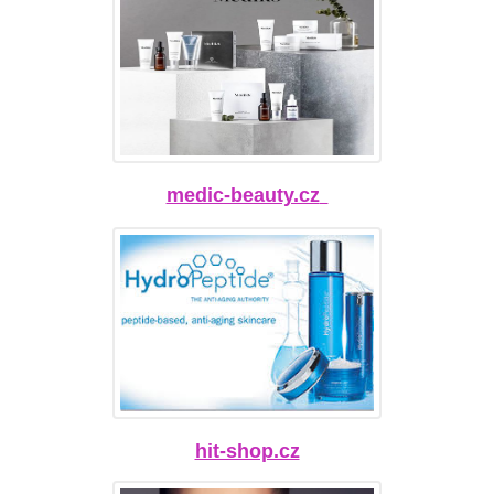
medic-beauty.cz
hit-shop.cz