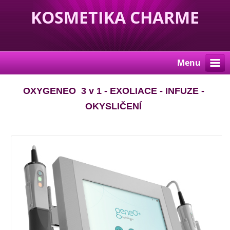
KOSMETIKA CHARME
Menu
OXYGENEO 3 v 1 - EXOLIACE - INFUZE -
OKYSLIČENÍ