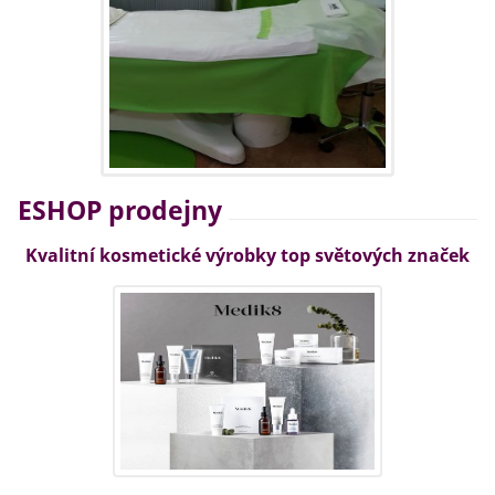
ESHOP prodejny
Kvalitní kosmetické výrobky top světových značek