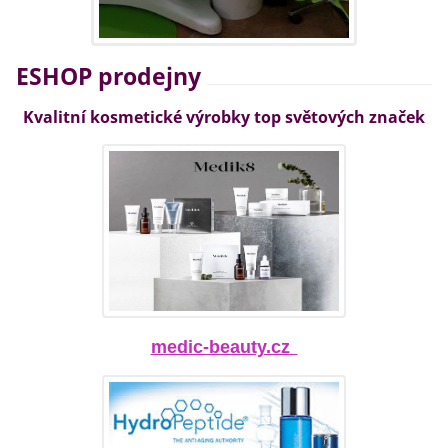
ESHOP prodejny
Kvalitní kosmetické výrobky top světových značek
medic-beauty.cz