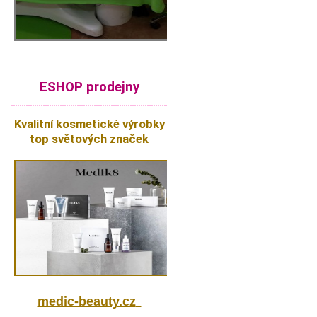
ESHOP prodejny
Kvalitní kosmetické výrobky
top světových značek
medic-beauty.cz